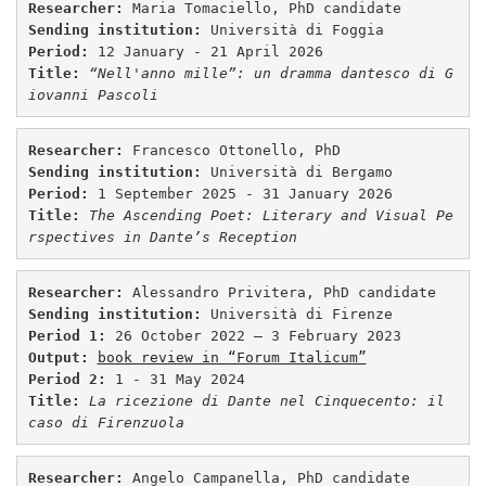
Researcher
: 
Sending institution: 
Period: 
Title:
 “Nell'anno mille”: un dramma dantesco di G
Researcher
: 
Sending institution: 
Period: 
Title: 
The Ascending Poet: Literary and Visual Pe
rspectives in Dante’s Reception
Researcher
: 
Sending institution: 
Period 1:
Output: 
book review in “Forum Italicum”
Period 2:
Title: 
La ricezione di Dante nel Cinquecento: il 
caso di Firenzuola 
Researcher
: 