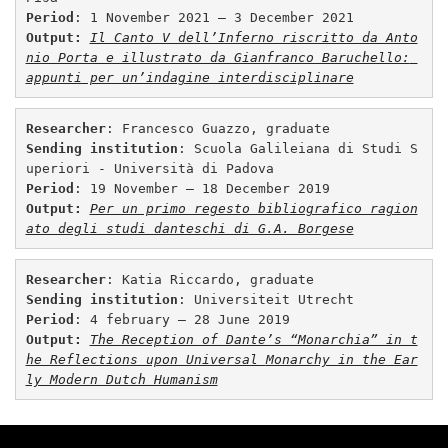
Period
Output:
Il Canto V dell’Inferno riscritto da Anto
nio Porta e illustrato da Gianfranco Baruchello: 
appunti per un’indagine interdisciplinare
Researcher
: Francesco Guazzo, graduate 
Sending institution
: Scuola Galileiana di Studi S
uperiori - Università di Padova
Period
Output:
Per un primo regesto bibliografico ragion
ato degli studi danteschi di G.A. Borgese
Researcher
Sending institution
Period
Output:
The Reception of Dante’s “Monarchia” in t
he Reflections upon Universal 
Monarchy in the Ear
ly Modern Dutch Humanism